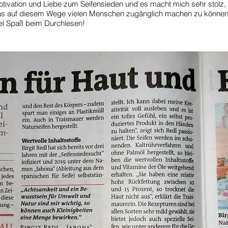
tivation und Liebe zum Seifensieden und es macht mich sehr stolz,
s auf diesem Wege vielen Menschen zugänglich machen zu könne
el Spaß beim Durchlesen!