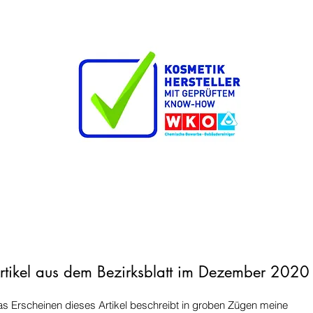
rtikel aus dem Bezirksblatt im Dezember 2020
s Erscheinen dieses Artikel beschreibt in groben Zügen meine