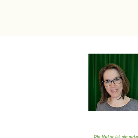
Die Natur ist ein gut