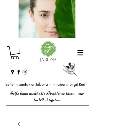
Seifenmanufaktur Jabona - Inhaberin Birgit Redl
Seife kann nicht alle Probleme lösen - nur
die Wichtigsten