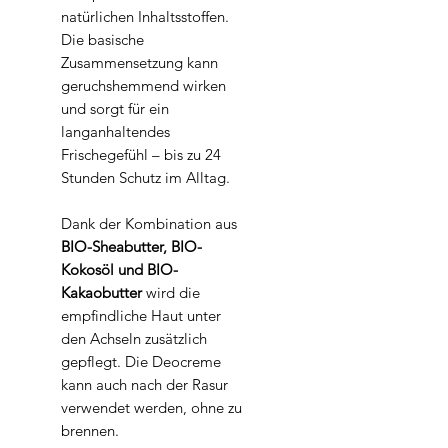
natürlichen Inhaltsstoffen.
Die basische
Zusammensetzung kann
geruchshemmend wirken
und sorgt für ein
langanhaltendes
Frischegefühl – bis zu 24
Stunden Schutz im Alltag.
Dank der Kombination aus
BIO-Sheabutter, BIO-
Kokosöl und BIO-
Kakaobutter
wird die
empfindliche Haut unter
den Achseln zusätzlich
gepflegt. Die Deocreme
kann auch nach der Rasur
verwendet werden, ohne zu
brennen.