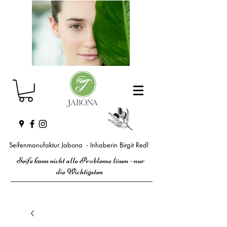
Seifenmanufaktur Jabona - Inhaberin Birgit Redl
Seife kann nicht alle Probleme lösen - nur
die Wichtigsten