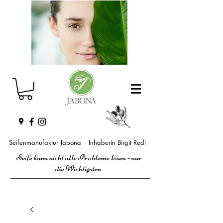
Seifenmanufaktur Jabona - Inhaberin Birgit Redl
Seife kann nicht alle Probleme lösen - nur
die Wichtigsten