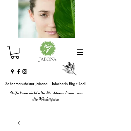
Seifenmanufaktur Jabona - Inhaberin Birgit Redl
Seife kann nicht alle Probleme lösen - nur
die Wichtigsten