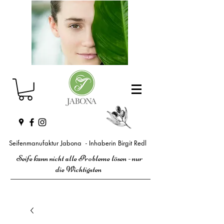
Seifenmanufaktur Jabona - Inhaberin Birgit Redl
Seife kann nicht alle Probleme lösen - nur
die Wichtigsten