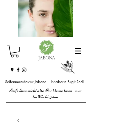
Seifenmanufaktur Jabona - Inhaberin Birgit Redl
Seife kann nicht alle Probleme lösen - nur
die Wichtigsten