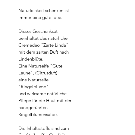
Natürlichkeit schenken ist
immer eine gute Idee.
Dieses Geschenkset
beinhaltet das natürliche
Cremedeo "Zarte Linda",
mit dem zarten Duft nach
Lindenblüte.
Eine Naturseife "Gute
Laune", (Citrusduft)
eine Naturseife
"Ringelblume"
und wirksame natürliche
Pflege für die Haut mit der
handgerührten
Ringelblumensalbe.
Die Inhaltsstoffe sind zum