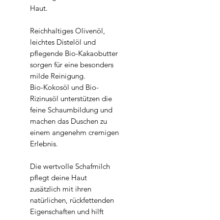
Haut.
Reichhaltiges Olivenöl,
leichtes Distelöl und
pflegende Bio-Kakaobutter
sorgen für eine besonders
milde Reinigung.
Bio-Kokosöl und Bio-
Rizinusöl unterstützen die
feine Schaumbildung und
machen das Duschen zu
einem angenehm cremigen
Erlebnis.
Die wertvolle Schafmilch
pflegt deine Haut
zusätzlich mit ihren
natürlichen, rückfettenden
Eigenschaften und hilft