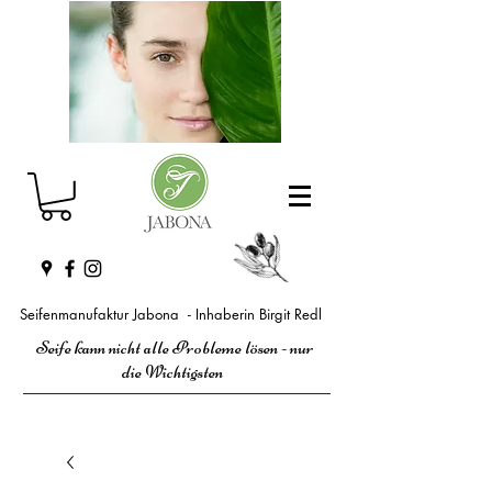
Seifenmanufaktur Jabona - Inhaberin Birgit Redl
Seife kann nicht alle Probleme lösen - nur
die Wichtigsten