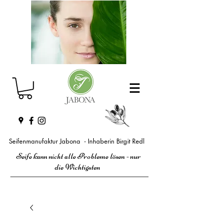
Seifenmanufaktur Jabona - Inhaberin Birgit Redl
Seife kann nicht alle Probleme lösen - nur
die Wichtigsten