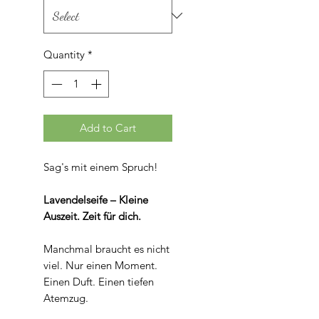
Grams
Quantity
*
Add to Cart
Sag's mit einem Spruch!
Lavendelseife – Kleine
Auszeit. Zeit für dich.
Manchmal braucht es nicht
viel. Nur einen Moment.
Einen Duft. Einen tiefen
Atemzug.