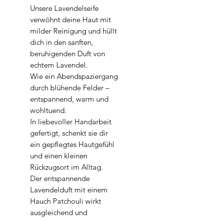
Unsere Lavendelseife
verwöhnt deine Haut mit
milder Reinigung und hüllt
dich in den sanften,
beruhigenden Duft von
echtem Lavendel.
Wie ein Abendspaziergang
durch blühende Felder –
entspannend, warm und
wohltuend.
In liebevoller Handarbeit
gefertigt, schenkt sie dir
ein gepflegtes Hautgefühl
und einen kleinen
Rückzugsort im Alltag.
Der entspannende
Lavendelduft mit einem
Hauch Patchouli wirkt
ausgleichend und