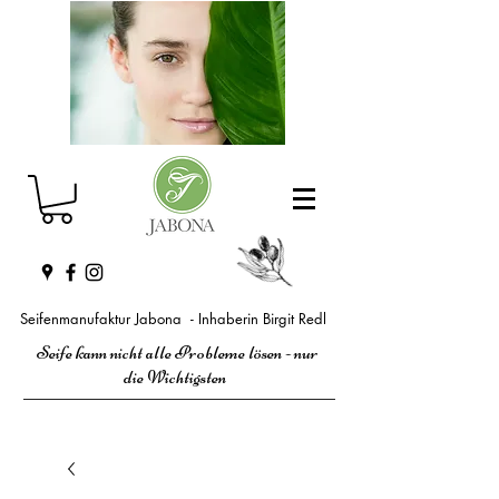
Seifenmanufaktur Jabona - Inhaberin Birgit Redl
Seife kann nicht alle Probleme lösen - nur
die Wichtigsten